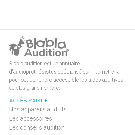
Blabla audition est un
annuaire
d’audioprothésistes
spécialisé sur Internet et a
pour but de rendre accessible les aides auditives
au plus grand nombre.
ACCÈS RAPIDE
Nos appareils auditifs
Les accessoires
Les conseils audition