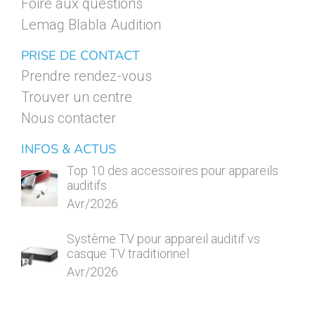
Foire aux questions
Lemag Blabla Audition
PRISE DE CONTACT
Prendre rendez-vous
Trouver un centre
Nous contacter
INFOS & ACTUS
Top 10 des accessoires pour appareils
auditifs
Avr/2026
Système TV pour appareil auditif vs
casque TV traditionnel
Avr/2026