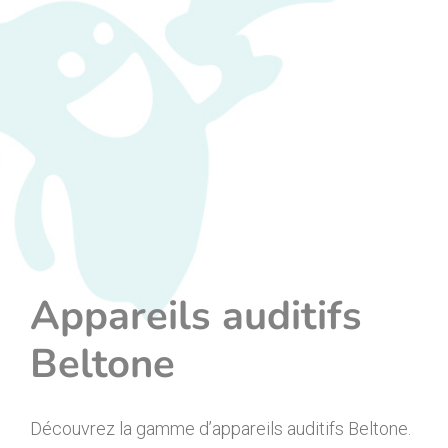
Appareils auditifs
Beltone
Découvrez la gamme d’appareils auditifs Beltone.