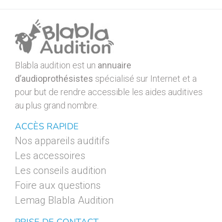
Blabla audition est un
annuaire
d’audioprothésistes
spécialisé sur Internet et a
pour but de rendre accessible les aides auditives
au plus grand nombre.
ACCÈS RAPIDE
Nos appareils auditifs
Les accessoires
Les conseils audition
Foire aux questions
Lemag Blabla Audition
PRISE DE CONTACT