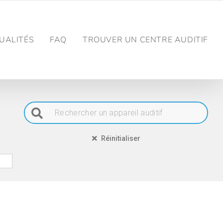
UALITÉS
FAQ
TROUVER UN CENTRE AUDITIF
Réinitialiser