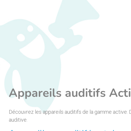
Appareils auditifs Act
Découvrez les appareils auditifs de la gamme active. D
auditive.