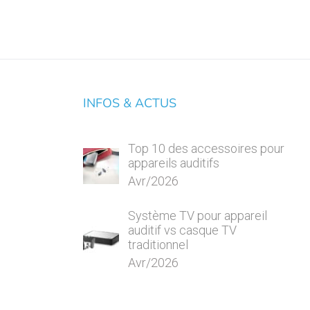
INFOS & ACTUS
Top 10 des accessoires pour
appareils auditifs
Avr/2026
Système TV pour appareil
auditif vs casque TV
traditionnel
Avr/2026