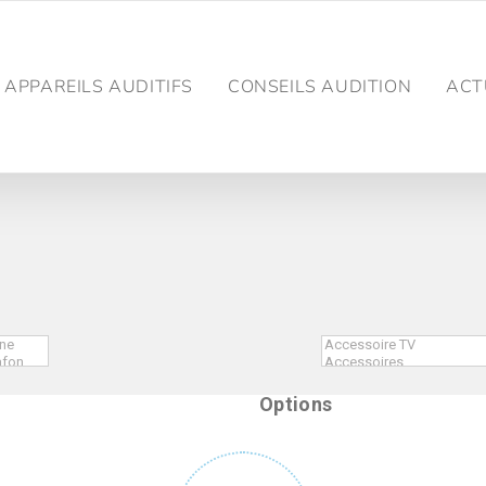
APPAREILS AUDITIFS
CONSEILS AUDITION
ACT
Options