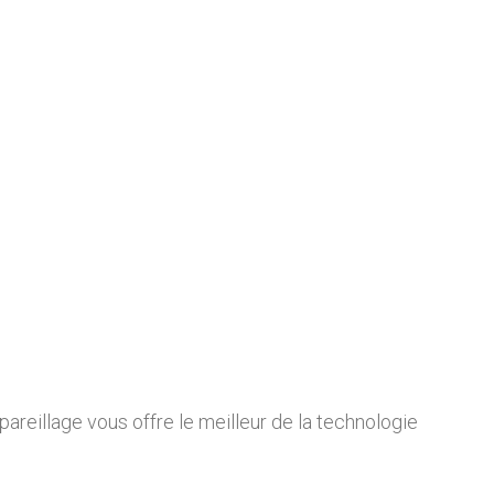
areillage vous offre le meilleur de la technologie