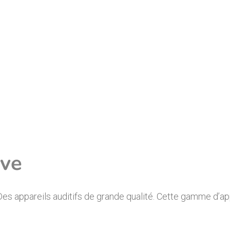
ive
es appareils auditifs de grande qualité. Cette gamme d’app