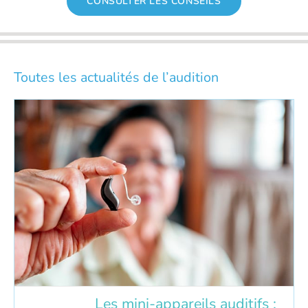
CONSULTER LES CONSEILS
Toutes les actualités de l’audition
Les mini-appareils auditifs :