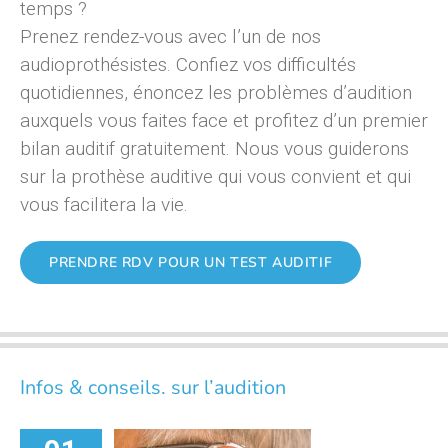
temps ?
Prenez rendez-vous avec l’un de nos
audioprothésistes. Confiez vos difficultés
quotidiennes, énoncez les problèmes d’audition
auxquels vous faites face et profitez d’un premier
bilan auditif gratuitement. Nous vous guiderons
sur la prothèse auditive qui vous convient et qui
vous facilitera la vie.
PRENDRE RDV POUR UN TEST AUDITIF
Infos & conseils. sur l’audition