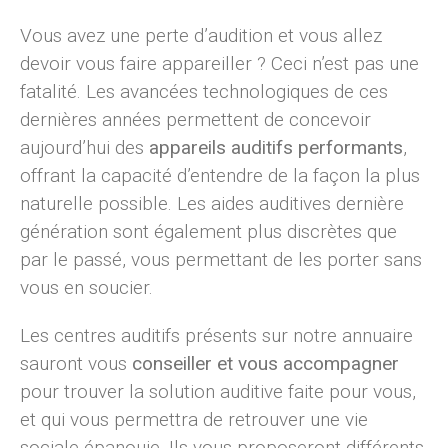
Vous avez une perte d’audition et vous allez
devoir vous faire appareiller ? Ceci n’est pas une
fatalité. Les avancées technologiques de ces
dernières années permettent de concevoir
aujourd’hui des
appareils auditifs performants
,
offrant la capacité d’entendre de la façon la plus
naturelle possible. Les aides auditives dernière
génération sont également plus discrètes que
par le passé, vous permettant de les porter sans
vous en soucier.
Les centres auditifs présents sur notre annuaire
sauront vous
conseiller et vous accompagner
pour trouver la solution auditive faite pour vous,
et qui vous permettra de retrouver une vie
sociale épanouie. Ils vous proposeront différents