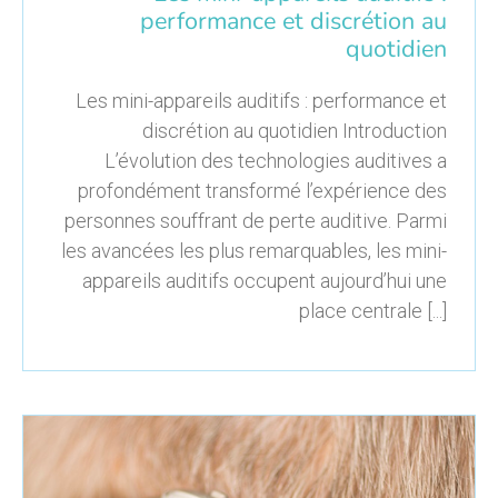
performance et discrétion au
quotidien
Les mini-appareils auditifs : performance et
discrétion au quotidien Introduction
L’évolution des technologies auditives a
profondément transformé l’expérience des
personnes souffrant de perte auditive. Parmi
les avancées les plus remarquables, les mini-
appareils auditifs occupent aujourd’hui une
place centrale [...]