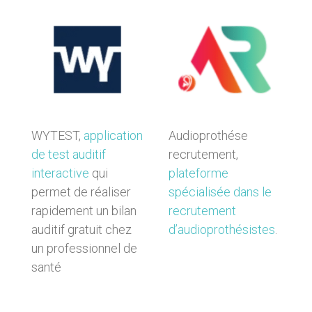
WYTEST,
application
Audioprothése
de test auditif
recrutement,
interactive
qui
plateforme
permet de réaliser
spécialisée dans le
rapidement un bilan
recrutement
auditif gratuit chez
d’audioprothésistes
.
un professionnel de
santé