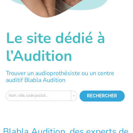
Le site dédié à
l’Audition
Trouver un audioprothésiste ou un centre
auditif Blabla Audition
RECHERCHER
Nom, ville, code postal...
Blabla Audition, des experts de