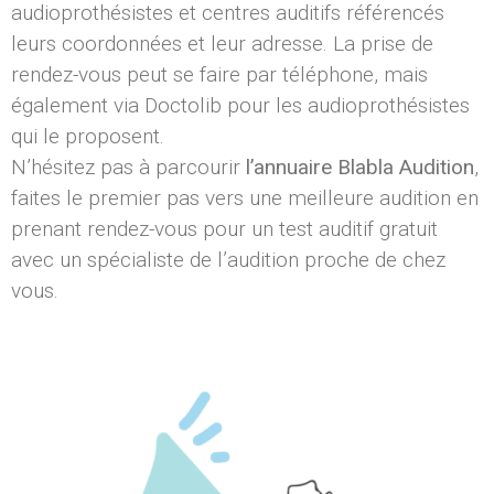
audioprothésistes et centres auditifs référencés
leurs coordonnées et leur adresse. La prise de
rendez-vous peut se faire par téléphone, mais
également via Doctolib pour les audioprothésistes
qui le proposent.
N’hésitez pas à parcourir
l’annuaire Blabla Audition
,
faites le premier pas vers une meilleure audition en
prenant rendez-vous pour un test auditif gratuit
avec un spécialiste de l’audition proche de chez
vous.