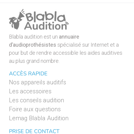
Blabla audition est un
annuaire
d’audioprothésistes
spécialisé sur Internet et a
pour but de rendre accessible les aides auditives
au plus grand nombre.
ACCÈS RAPIDE
Nos appareils auditifs
Les accessoires
Les conseils audition
Foire aux questions
Lemag Blabla Audition
PRISE DE CONTACT