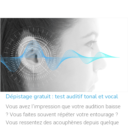
Dépistage gratuit : test auditif tonal et vocal
Vous avez l’impression que votre audition baisse
? Vous faites souvent répéter votre entourage ?
Vous ressentez des acouphènes depuis quelque