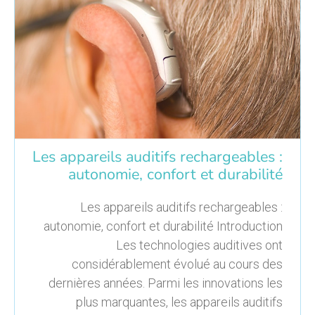
Les appareils auditifs rechargeables :
autonomie, confort et durabilité
Les appareils auditifs rechargeables :
autonomie, confort et durabilité Introduction
Les technologies auditives ont
considérablement évolué au cours des
dernières années. Parmi les innovations les
plus marquantes, les appareils auditifs