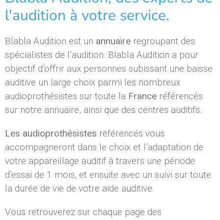
l'audition à votre service.
Blabla Audition est un
annuaire
regroupant des
spécialistes de l’audition. Blabla Audition a pour
objectif d’offrir aux personnes subissant une baisse
auditive un large choix parmi les nombreux
audioprothésistes sur toute la
France
référencés
sur notre annuaire, ainsi que des centres auditifs.
Les audioprothésistes
référencés vous
accompagneront dans le choix et l’adaptation de
votre appareillage auditif à travers une période
d’essai de 1 mois, et ensuite avec un suivi sur toute
la durée de vie de votre aide auditive.
Vous retrouverez sur chaque page des