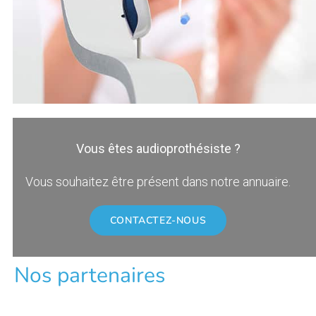
Vous êtes audioprothésiste ?
Vous souhaitez être présent dans notre annuaire.
CONTACTEZ-NOUS
Nos partenaires