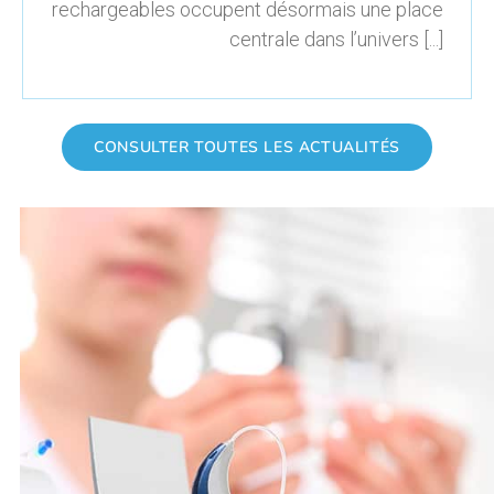
rechargeables occupent désormais une place
centrale dans l’univers [...]
CONSULTER TOUTES LES ACTUALITÉS