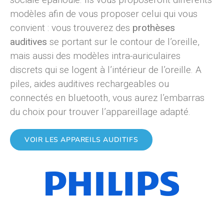
modèles afin de vous proposer celui qui vous
convient : vous trouverez des
prothèses
auditives
se portant sur le contour de l’oreille,
mais aussi des modèles intra-auriculaires
discrets qui se logent à l’intérieur de l’oreille. A
piles, aides auditives rechargeables ou
connectés en bluetooth, vous aurez l’embarras
du choix pour trouver l’appareillage adapté.
VOIR LES APPAREILS AUDITIFS