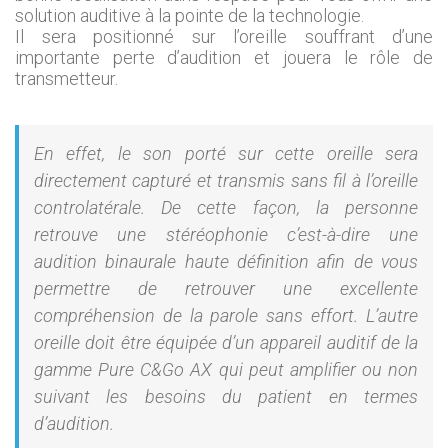
solution auditive à la pointe de la technologie.
Il sera positionné sur l’oreille souffrant d’une
importante perte d’audition et jouera le rôle de
transmetteur.
En effet, le son porté sur cette oreille sera
directement capturé et transmis sans fil à l’oreille
controlatérale. De cette façon, la personne
retrouve une stéréophonie c’est-à-dire une
audition binaurale haute définition afin de vous
permettre de retrouver une excellente
compréhension de la parole sans effort. L’autre
oreille doit être équipée d’un appareil auditif de la
gamme Pure C&Go AX qui peut amplifier ou non
suivant les besoins du patient en termes
d’audition.