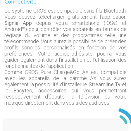
Connectivité
Ce système CROS est compatible sans fils Bluetooth.
Vous pouvez télécharger gratuitement l’application
Signia App
depuis votre smartphone (iOS® et
Android™) pour contrôler vos appareils en termes de
réglage du volume et des programmes telle une
télécommande. Vous aurez la possibilité de créer des
profils sonores personnalisés en fonction de vos
préférences. Votre audioprothésiste pourra vous
guider également dans l’installation et l’utilisation des
fonctionnalités de l’application
Comme CROS Pure Charge&Go AX est compatible
avec les appareils de la gamme AX vous aurez
également la possibilité d’installer le
Streamline Tv
et
le
Easytec
, accessoires qui vous permettront
respectivement d’écouter la télévision ou votre
musique directement dans vos aides auditives.