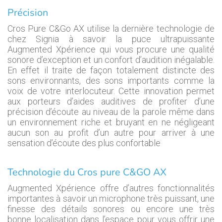
Précision
Cros Pure C&Go AX utilise la dernière technologie de
chez Signia à savoir la puce ultrapuissante
Augmented Xpérience qui vous procure une qualité
sonore d’exception et un confort d’audition inégalable.
En effet il traite de façon totalement distincte des
sons environnants, des sons importants comme la
voix de votre interlocuteur. Cette innovation permet
aux porteurs d’aides auditives de profiter d’une
précision d’écoute au niveau de la parole même dans
un environnement riche et bruyant en ne négligeant
aucun son au profit d’un autre pour arriver à une
sensation d’écoute des plus confortable
Technologie du Cros pure C&GO AX
Augmented Xpérience offre d’autres fonctionnalités
importantes à savoir un microphone très puissant, une
finesse des détails sonores ou encore une très
bonne localisation dans l’espace pour vous offrir une