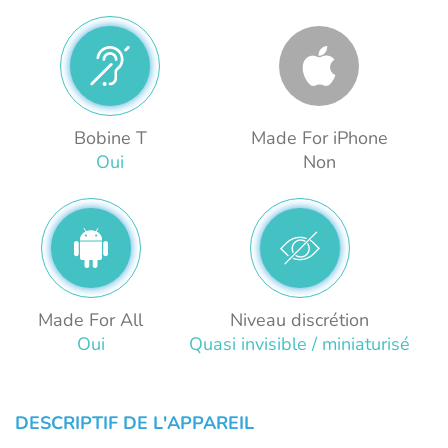
Bobine T
Made For iPhone
Oui
Non
Made For All
Niveau discrétion
Oui
Quasi invisible / miniaturisé
DESCRIPTIF DE L'APPAREIL