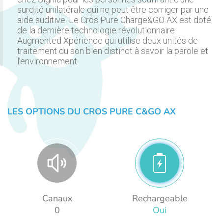
surdité unilatérale qui ne peut être corriger par une
aide auditive. Le Cros Pure Charge&GO AX est doté
de la dernière technologie révolutionnaire
Augmented Xpérience qui utilise deux unités de
traitement du son bien distinct à savoir la parole et
l’environnement.
LES OPTIONS DU CROS PURE C&GO AX
Canaux
Rechargeable
0
Oui