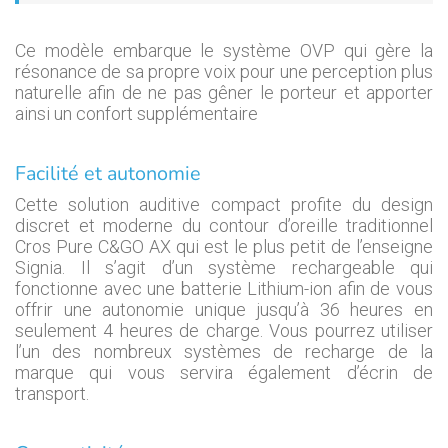
Ce modèle embarque le système OVP qui gère la
résonance de sa propre voix pour une perception plus
naturelle afin de ne pas gêner le porteur et apporter
ainsi un confort supplémentaire
Facilité et autonomie
Cette solution auditive compact profite du design
discret et moderne du contour d’oreille traditionnel
Cros Pure C&GO AX qui est le plus petit de l’enseigne
Signia. Il s’agit d’un système rechargeable qui
fonctionne avec une batterie Lithium-ion afin de vous
offrir une autonomie unique jusqu’à 36 heures en
seulement 4 heures de charge. Vous pourrez utiliser
l’un des nombreux systèmes de recharge de la
marque qui vous servira également d’écrin de
transport.