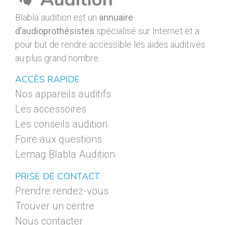
Blabla audition est un
annuaire
d’audioprothésistes
spécialisé sur Internet et a
pour but de rendre accessible les aides auditives
au plus grand nombre.
ACCÈS RAPIDE
Nos appareils auditifs
Les accessoires
Les conseils audition
Foire aux questions
Lemag Blabla Audition
PRISE DE CONTACT
Prendre rendez-vous
Trouver un centre
Nous contacter