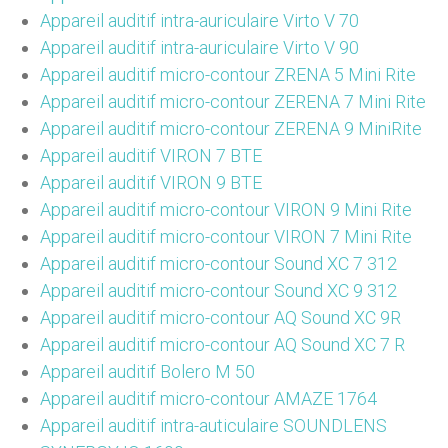
Appareil auditif intra-auriculaire Virto V 70
Appareil auditif intra-auriculaire Virto V 90
Appareil auditif micro-contour ZRENA 5 Mini Rite
Appareil auditif micro-contour ZERENA 7 Mini Rite
Appareil auditif micro-contour ZERENA 9 MiniRite
Appareil auditif VIRON 7 BTE
Appareil auditif VIRON 9 BTE
Appareil auditif micro-contour VIRON 9 Mini Rite
Appareil auditif micro-contour VIRON 7 Mini Rite
Appareil auditif micro-contour Sound XC 7 312
Appareil auditif micro-contour Sound XC 9 312
Appareil auditif micro-contour AQ Sound XC 9R
Appareil auditif micro-contour AQ Sound XC 7 R
Appareil auditif Bolero M 50
Appareil auditif micro-contour AMAZE 1764
Appareil auditif intra-auticulaire SOUNDLENS