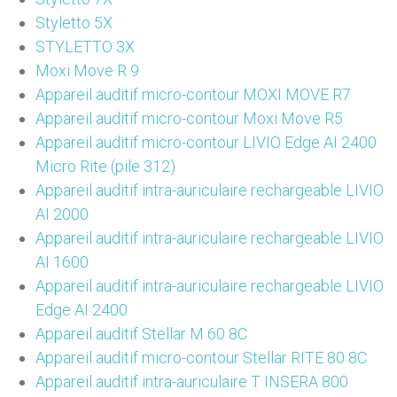
Styletto 5X
STYLETTO 3X
Moxi Move R 9
Appareil auditif micro-contour MOXI MOVE R7
Appareil auditif micro-contour Moxi Move R5
Appareil auditif micro-contour LIVIO Edge AI 2400
Micro Rite (pile 312)
Appareil auditif intra-auriculaire rechargeable LIVIO
AI 2000
Appareil auditif intra-auriculaire rechargeable LIVIO
AI 1600
Appareil auditif intra-auriculaire rechargeable LIVIO
Edge AI 2400
Appareil auditif Stellar M 60 8C
Appareil auditif micro-contour Stellar RITE 80 8C
Appareil auditif intra-auriculaire T INSERA 800