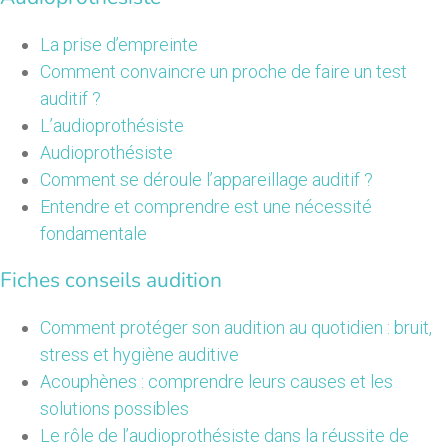
La prise d’empreinte
Comment convaincre un proche de faire un test
auditif ?
L’audioprothésiste
Audioprothésiste
Comment se déroule l’appareillage auditif ?
Entendre et comprendre est une nécessité
fondamentale
Fiches conseils audition
Comment protéger son audition au quotidien : bruit,
stress et hygiène auditive
Acouphènes : comprendre leurs causes et les
solutions possibles
Le rôle de l’audioprothésiste dans la réussite de