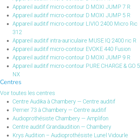
Appareil auditif micro-contour D MOXI JUMP 7 R
Appareil auditif micro-contour D MOXI JUMP 5 R
Appareil auditif micro-contour LIVIO 2400 Micro Ric
312
Appareil auditif intra-auriculaire MUSE IQ 2400 ric R
Appareil auditif micro-contour EVOKE 440 Fusion
Appareil auditif micro-contour D MOXI JUMP 9 R
Appareil auditif micro-contour PURE CHARGE & GO 5
NX
Centres
Voir toutes les centres
Centre Audika à Chambery — Centre auditif
Perrier 73 à Chambery — Centre auditif
Audioprothésiste Chambery — Amplifon
Centre auditif Grandaudition — Chambery
Krys Audition – Audioprothésiste Lunel Vidourle