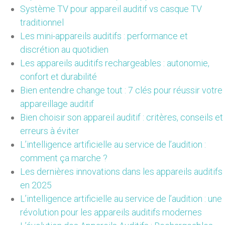
Système TV pour appareil auditif vs casque TV
traditionnel
Les mini-appareils auditifs : performance et
discrétion au quotidien
Les appareils auditifs rechargeables : autonomie,
confort et durabilité
Bien entendre change tout : 7 clés pour réussir votre
appareillage auditif
Bien choisir son appareil auditif : critères, conseils et
erreurs à éviter
L’intelligence artificielle au service de l’audition :
comment ça marche ?
Les dernières innovations dans les appareils auditifs
en 2025
L’intelligence artificielle au service de l’audition : une
révolution pour les appareils auditifs modernes