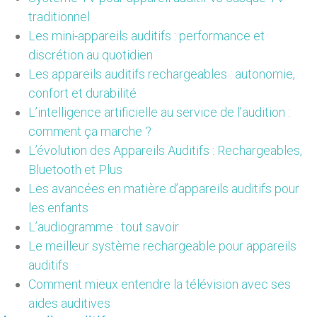
traditionnel
Les mini-appareils auditifs : performance et
discrétion au quotidien
Les appareils auditifs rechargeables : autonomie,
confort et durabilité
L’intelligence artificielle au service de l’audition :
comment ça marche ?
L’évolution des Appareils Auditifs : Rechargeables,
Bluetooth et Plus
Les avancées en matière d’appareils auditifs pour
les enfants
L’audiogramme : tout savoir
Le meilleur système rechargeable pour appareils
auditifs
Comment mieux entendre la télévision avec ses
aides auditives