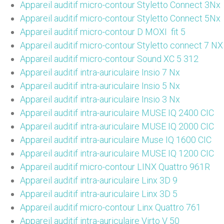
Appareil auditif micro-contour Styletto Connect 3Nx
Appareil auditif micro-contour Styletto Connect 5Nx
Appareil auditif micro-contour D MOXI fit 5
Appareil auditif micro-contour Styletto connect 7 NX
Appareil auditif micro-contour Sound XC 5 312
Appareil auditif intra-auriculaire Insio 7 Nx
Appareil auditif intra-auriculaire Insio 5 Nx
Appareil auditif intra-auriculaire Insio 3 Nx
Appareil auditif intra-auriculaire MUSE IQ 2400 CIC
Appareil auditif intra-auriculaire MUSE IQ 2000 CIC
Appareil auditif intra-auriculaire Muse IQ 1600 CIC
Appareil auditif intra-auriculaire MUSE IQ 1200 CIC
Appareil auditif micro-contour LINX Quattro 961R
Appareil auditif intra-auriculaire Linx 3D 9
Appareil auditif intra-auriculaire Linx 3D 5
Appareil auditif micro-contour Linx Quattro 761
Appareil auditif intra-auriculaire Virto V 50