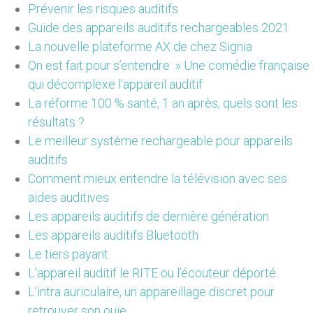
Prévenir les risques auditifs
Guide des appareils auditifs rechargeables 2021
La nouvelle plateforme AX de chez Signia
On est fait pour s’entendre » Une comédie française
qui décomplexe l’appareil auditif
La réforme 100 % santé, 1 an après, quels sont les
résultats ?
Le meilleur système rechargeable pour appareils
auditifs
Comment mieux entendre la télévision avec ses
aides auditives
Les appareils auditifs de dernière génération
Les appareils auditifs Bluetooth
Le tiers payant
L’appareil auditif le RITE ou l’écouteur déporté.
L’intra auriculaire, un appareillage discret pour
retrouver son ouïe