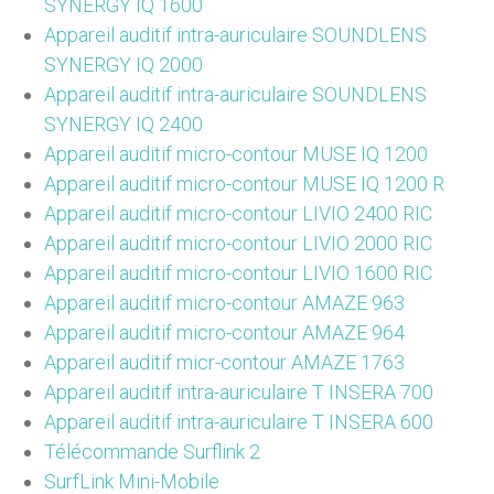
SYNERGY IQ 1600
Appareil auditif intra-auriculaire SOUNDLENS
SYNERGY IQ 2000
Appareil auditif intra-auriculaire SOUNDLENS
SYNERGY IQ 2400
Appareil auditif micro-contour MUSE IQ 1200
Appareil auditif micro-contour MUSE IQ 1200 R
Appareil auditif micro-contour LIVIO 2400 RIC
Appareil auditif micro-contour LIVIO 2000 RIC
Appareil auditif micro-contour LIVIO 1600 RIC
Appareil auditif micro-contour AMAZE 963
Appareil auditif micro-contour AMAZE 964
Appareil auditif micr-contour AMAZE 1763
Appareil auditif intra-auriculaire T INSERA 700
Appareil auditif intra-auriculaire T INSERA 600
Télécommande Surflink 2
SurfLink Mini-Mobile