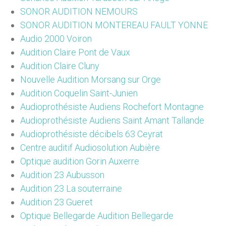
SONOR AUDITION NEMOURS
SONOR AUDITION MONTEREAU FAULT YONNE
Audio 2000 Voiron
Audition Claire Pont de Vaux
Audition Claire Cluny
Nouvelle Audition Morsang sur Orge
Audition Coquelin Saint-Junien
Audioprothésiste Audiens Rochefort Montagne
Audioprothésiste Audiens Saint Amant Tallande
Audioprothésiste décibels 63 Ceyrat
Centre auditif Audiosolution Aubière
Optique audition Gorin Auxerre
Audition 23 Aubusson
Audition 23 La souterraine
Audition 23 Gueret
Optique Bellegarde Audition Bellegarde