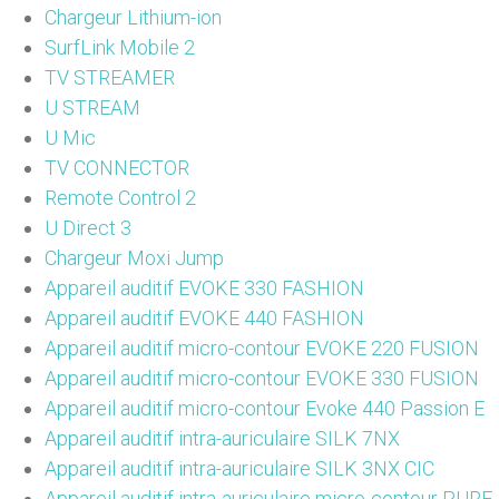
Chargeur Lithium-ion
SurfLink Mobile 2
TV STREAMER
U STREAM
U Mic
TV CONNECTOR
Remote Control 2
U Direct 3
Chargeur Moxi Jump
Appareil auditif EVOKE 330 FASHION
Appareil auditif EVOKE 440 FASHION
Appareil auditif micro-contour EVOKE 220 FUSION
Appareil auditif micro-contour EVOKE 330 FUSION
Appareil auditif micro-contour Evoke 440 Passion E
Appareil auditif intra-auriculaire SILK 7NX
Appareil auditif intra-auriculaire SILK 3NX CIC
Appareil auditif intra-auriculaire micro-contour PURE