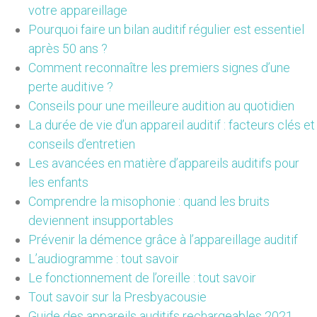
votre appareillage
Pourquoi faire un bilan auditif régulier est essentiel
après 50 ans ?
Comment reconnaître les premiers signes d’une
perte auditive ?
Conseils pour une meilleure audition au quotidien
La durée de vie d’un appareil auditif : facteurs clés et
conseils d’entretien
Les avancées en matière d’appareils auditifs pour
les enfants
Comprendre la misophonie : quand les bruits
deviennent insupportables
Prévenir la démence grâce à l’appareillage auditif
L’audiogramme : tout savoir
Le fonctionnement de l’oreille : tout savoir
Tout savoir sur la Presbyacousie
Guide des appareils auditifs rechargeables 2021