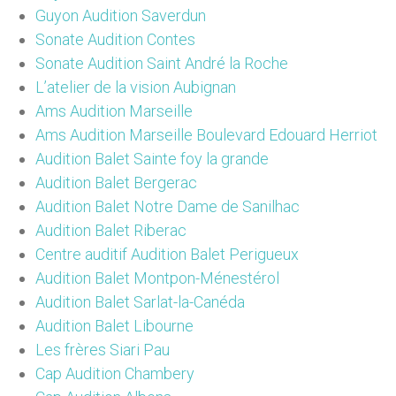
Guyon Audition Saverdun
Sonate Audition Contes
Sonate Audition Saint André la Roche
L’atelier de la vision Aubignan
Ams Audition Marseille
Ams Audition Marseille Boulevard Edouard Herriot
Audition Balet Sainte foy la grande
Audition Balet Bergerac
Audition Balet Notre Dame de Sanilhac
Audition Balet Riberac
Centre auditif Audition Balet Perigueux
Audition Balet Montpon-Ménestérol
Audition Balet Sarlat-la-Canéda
Audition Balet Libourne
Les frères Siari Pau
Cap Audition Chambery