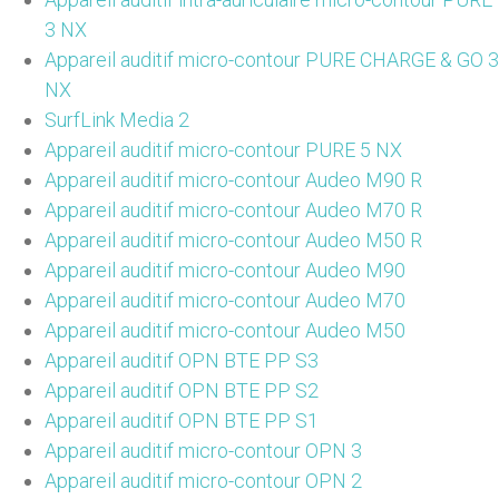
3 NX
Appareil auditif micro-contour PURE CHARGE & GO 3
NX
SurfLink Media 2
Appareil auditif micro-contour PURE 5 NX
Appareil auditif micro-contour Audeo M90 R
Appareil auditif micro-contour Audeo M70 R
Appareil auditif micro-contour Audeo M50 R
Appareil auditif micro-contour Audeo M90
Appareil auditif micro-contour Audeo M70
Appareil auditif micro-contour Audeo M50
Appareil auditif OPN BTE PP S3
Appareil auditif OPN BTE PP S2
Appareil auditif OPN BTE PP S1
Appareil auditif micro-contour OPN 3
Appareil auditif micro-contour OPN 2