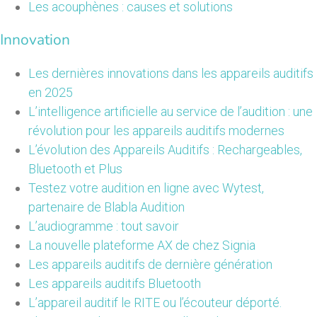
Les acouphènes : causes et solutions
Innovation
Les dernières innovations dans les appareils auditifs
en 2025
L’intelligence artificielle au service de l’audition : une
révolution pour les appareils auditifs modernes
L’évolution des Appareils Auditifs : Rechargeables,
Bluetooth et Plus
Testez votre audition en ligne avec Wytest,
partenaire de Blabla Audition
L’audiogramme : tout savoir
La nouvelle plateforme AX de chez Signia
Les appareils auditifs de dernière génération
Les appareils auditifs Bluetooth
L’appareil auditif le RITE ou l’écouteur déporté.