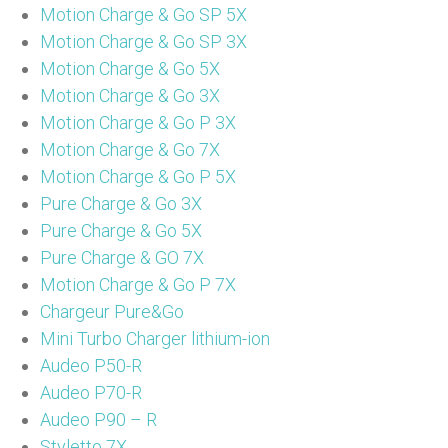
Motion Charge & Go SP 5X
Motion Charge & Go SP 3X
Motion Charge & Go 5X
Motion Charge & Go 3X
Motion Charge & Go P 3X
Motion Charge & Go 7X
Motion Charge & Go P 5X
Pure Charge & Go 3X
Pure Charge & Go 5X
Pure Charge & GO 7X
Motion Charge & Go P 7X
Chargeur Pure&Go
Mini Turbo Charger lithium-ion
Audeo P50-R
Audeo P70-R
Audeo P90 – R
Styletto 7X