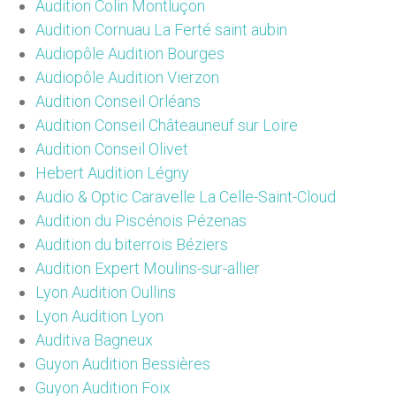
Audition Colin Montluçon
Audition Cornuau La Ferté saint aubin
Audiopôle Audition Bourges
Audiopôle Audition Vierzon
Audition Conseil Orléans
Audition Conseil Châteauneuf sur Loire
Audition Conseil Olivet
Hebert Audition Légny
Audio & Optic Caravelle La Celle-Saint-Cloud
Audition du Piscénois Pézenas
Audition du biterrois Béziers
Audition Expert Moulins-sur-allier
Lyon Audition Oullins
Lyon Audition Lyon
Auditiva Bagneux
Guyon Audition Bessières
Guyon Audition Foix