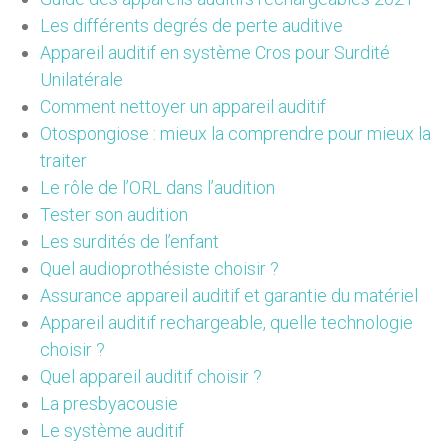
Les différents degrés de perte auditive
Appareil auditif en système Cros pour Surdité
Unilatérale
Comment nettoyer un appareil auditif
Otospongiose : mieux la comprendre pour mieux la
traiter
Le rôle de l’ORL dans l’audition
Tester son audition
Les surdités de l’enfant
Quel audioprothésiste choisir ?
Assurance appareil auditif et garantie du matériel
Appareil auditif rechargeable, quelle technologie
choisir ?
Quel appareil auditif choisir ?
La presbyacousie
Le système auditif