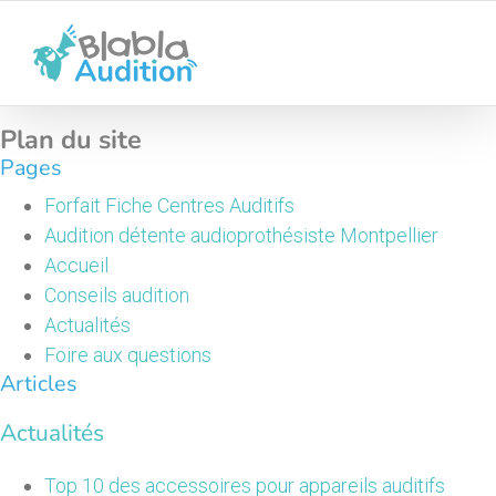
Passer
au
contenu
Plan du site
Pages
Forfait Fiche Centres Auditifs
Audition détente audioprothésiste Montpellier
Accueil
Conseils audition
Actualités
Foire aux questions
Articles
Actualités
Top 10 des accessoires pour appareils auditifs