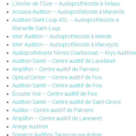
L’Atelier de l’Ouïe – Audioprothésiste à Velaux
Acousia Audition – Audioprothésiste à Marseille
Audition Saint Loup ASL – Audioprothésiste à
Marseille Saint-Loup
Inter Audition – Audioprothésiste à Mende
Inter Audition – Audioprothésiste à Marvejols
Audioprothésiste Nimes Courbessac – Krys Audition
Audition Santé – Centre auditif de Lavelanet
Amplifon – Centre auditif de Pamiers
Optical Center – Centre auditif de Foix
Audition Santé – Centre auditif de Foix
Écouter Voir – Centre auditif de Foix
Audition Santé – Centre auditif de Saint-Girons
Audika – Centre auditif de Pamiers
Amplifon – Centre auditif de Lavelanet
Ariege Audition
Sonance Audition Tarascon-sur-Ariège