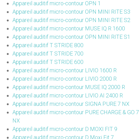
Appareil auditif micro-contour OPN 1
Appareil auditif micro-contour OPN MINI RITE S3
Appareil auditif micro-contour OPN MINI RITE S2
Appareil auditif micro-contour MUSE IQ R 1600
Appareil auditif micro-contour OPN MINI RITE S1
Appareil auditif T STRIDE 800
Appareil auditif T STRIDE 700
Appareil auditif T STRIDE 600
Appareil auditif micro-contour LIVIO 1600 R
Appareil auditif micro-contour LIVIO 2000 R
Appareil auditif micro-contour MUSE IQ 2000 R
Appareil auditif micro-contour LIVIO AI 2400 R
Appareil auditif micro-contour SIGNA PURE 7 NX
Appareil auditif micro-contour PURE CHARGE & GO 7
NX
Appareil auditif micro-contour D MOXI FIT 9
Appareil auditif micro-contour D Moxi Fit 7