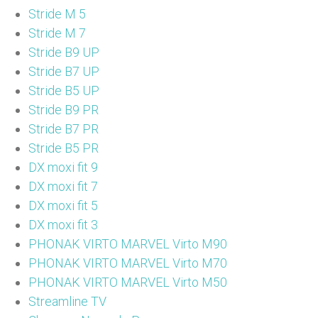
Stride M 5
Stride M 7
Stride B9 UP
Stride B7 UP
Stride B5 UP
Stride B9 PR
Stride B7 PR
Stride B5 PR
DX moxi fit 9
DX moxi fit 7
DX moxi fit 5
DX moxi fit 3
PHONAK VIRTO MARVEL Virto M90
PHONAK VIRTO MARVEL Virto M70
PHONAK VIRTO MARVEL Virto M50
Streamline TV