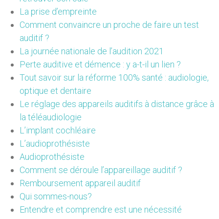
La prise d’empreinte
Comment convaincre un proche de faire un test
auditif ?
La journée nationale de l’audition 2021
Perte auditive et démence : y a-t-il un lien ?
Tout savoir sur la réforme 100% santé : audiologie,
optique et dentaire
Le réglage des appareils auditifs à distance grâce à
la téléaudiologie
L’implant cochléaire
L’audioprothésiste
Audioprothésiste
Comment se déroule l’appareillage auditif ?
Remboursement appareil auditif
Qui sommes-nous?
Entendre et comprendre est une nécessité