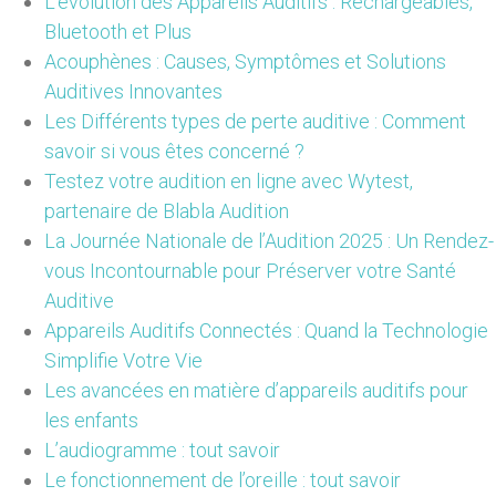
L’évolution des Appareils Auditifs : Rechargeables,
Bluetooth et Plus
Acouphènes : Causes, Symptômes et Solutions
Auditives Innovantes
Les Différents types de perte auditive : Comment
savoir si vous êtes concerné ?
Testez votre audition en ligne avec Wytest,
partenaire de Blabla Audition
La Journée Nationale de l’Audition 2025 : Un Rendez-
vous Incontournable pour Préserver votre Santé
Auditive
Appareils Auditifs Connectés : Quand la Technologie
Simplifie Votre Vie
Les avancées en matière d’appareils auditifs pour
les enfants
L’audiogramme : tout savoir
Le fonctionnement de l’oreille : tout savoir