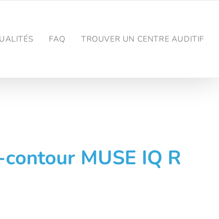
UALITÉS
FAQ
TROUVER UN CENTRE AUDITIF
o-contour MUSE IQ R