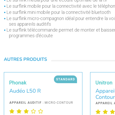
Le surflink mobile pour la connectivité avec le télépho
Le surflink mini mobile pour la connectivité bluetooth
Le surflink micro-compagnon idéal pour entendre la voi
ses appareils auditifs
Le surflink télécommande permet de monter et baisser
programmes d’écoute
AUTRES PRODUITS
STANDARD
Phonak
Unitron
Audéo L50 R
Appareil
Contour
APPAREIL AUDITIF :
MICRO-CONTOUR
APPAREIL 