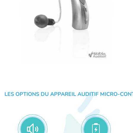
LES OPTIONS DU APPAREIL AUDITIF MICRO-CON