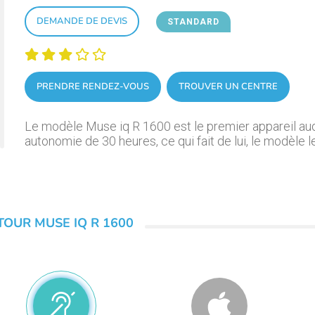
DEMANDE DE DEVIS
STANDARD
PRENDRE RENDEZ-VOUS
TROUVER UN CENTRE
Le modèle Muse iq R 1600 est le premier appareil audit
autonomie de 30 heures, ce qui fait de lui, le modèle
TOUR MUSE IQ R 1600