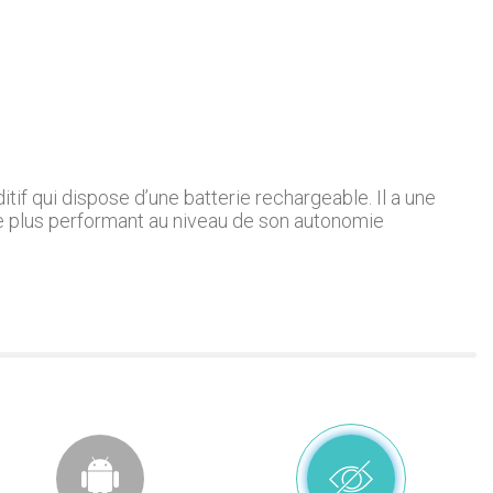
if qui dispose d’une batterie rechargeable. Il a une
 le plus performant au niveau de son autonomie