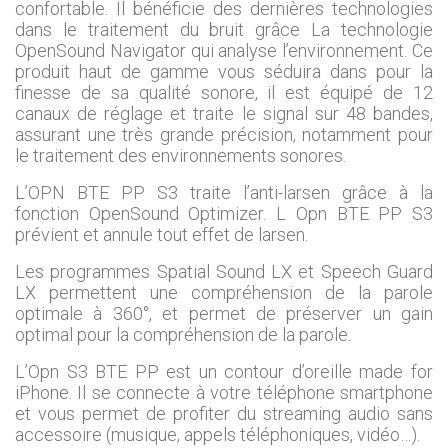
confortable. Il bénéficie des dernières technologies
dans le traitement du bruit grâce La technologie
OpenSound Navigator qui analyse l’environnement. Ce
produit haut de gamme vous séduira dans pour la
finesse de sa qualité sonore, il est équipé de 12
canaux de réglage et traite le signal sur 48 bandes,
assurant une très grande précision, notamment pour
le traitement des environnements sonores.
L’OPN BTE PP S3 traite l’anti-larsen grâce à la
fonction OpenSound Optimizer. L Opn BTE PP S3
prévient et annule tout effet de larsen.
Les programmes Spatial Sound LX et Speech Guard
LX permettent une compréhension de la parole
optimale à 360°, et permet de préserver un gain
optimal pour la compréhension de la parole.
L’Opn S3 BTE PP est un contour d’oreille made for
iPhone. Il se connecte à votre téléphone smartphone
et vous permet de profiter du streaming audio sans
accessoire (musique, appels téléphoniques, vidéo…).