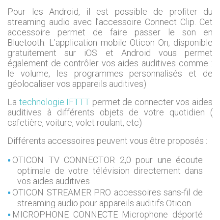
Pour les Android, il est possible de profiter du
streaming audio avec l’accessoire Connect Clip. Cet
accessoire permet de faire passer le son en
Bluetooth. L’application mobile Oticon On, disponible
gratuitement sur iOS et Android vous permet
également de contrôler vos aides auditives comme :
le volume, les programmes personnalisés et de
géolocaliser vos appareils auditives)
La
technologie IFTTT
permet de connecter vos aides
auditives à différents objets de votre quotidien (
cafetière, voiture, volet roulant, etc)
Différents accessoires peuvent vous être proposés :
OTICON TV CONNECTOR 2,0 pour une écoute
optimale de votre télévision directement dans
vos aides auditives
OTICON STREAMER PRO accessoires sans-fil de
streaming audio pour appareils auditifs Oticon
MICROPHONE CONNECTE Microphone déporté