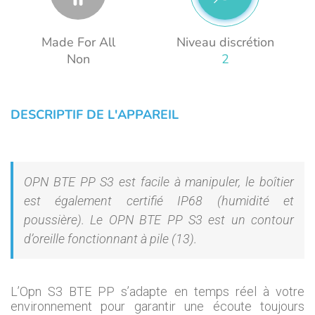
Made For All
Niveau discrétion
Non
2
DESCRIPTIF DE L'APPAREIL
OPN BTE PP S3 est facile à manipuler, le boîtier
est également certifié IP68 (humidité et
poussière). Le OPN BTE PP S3 est un contour
d’oreille fonctionnant à pile (13).
L’Opn S3 BTE PP s’adapte en temps réel à votre
environnement pour garantir une écoute toujours