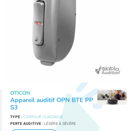
OTICON
Appareil auditif OPN BTE PP
S3
TYPE :
CONTOUR CLASSIQUE
PERTE AUDITIVE :
LÉGÈRE À SÉVÈRE