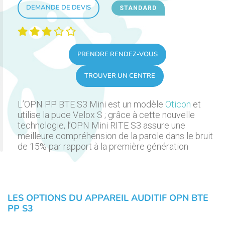
DEMANDE DE DEVIS
STANDARD
PRENDRE RENDEZ-VOUS
TROUVER UN CENTRE
L’OPN PP BTE S3 Mini est un modèle
Oticon
et
utilise la puce Velox S ; grâce à cette nouvelle
technologie, l’OPN Mini RITE S3 assure une
meilleure compréhension de la parole dans le bruit
de 15% par rapport à la première génération
LES OPTIONS DU APPAREIL AUDITIF OPN BTE
PP S3