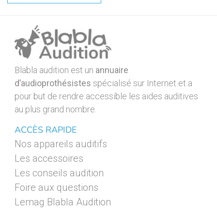
Blabla audition est un
annuaire
d’audioprothésistes
spécialisé sur Internet et a
pour but de rendre accessible les aides auditives
au plus grand nombre.
ACCÈS RAPIDE
Nos appareils auditifs
Les accessoires
Les conseils audition
Foire aux questions
Lemag Blabla Audition