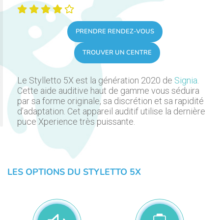
PRENDRE RENDEZ-VOUS
TROUVER UN CENTRE
Le Stylletto 5X est la génération 2020 de
Signia
.
Cette aide auditive haut de gamme vous séduira
par sa forme originale, sa discrétion et sa rapidité
d’adaptation. Cet appareil auditif utilise la dernière
puce Xperience très puissante.
LES OPTIONS DU STYLETTO 5X