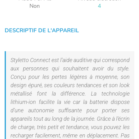
Non
4
DESCRIPTIF DE L'APPAREIL
Styletto Connect est l’aide auditive qui correspond
aux personnes qui souhaitent avoir du style.
Conçu pour les pertes légères à moyenne, son
design épuré, ses couleurs tendances et son look
métallisé font la différence. La technologie
lithium-ion facilite la vie car la batterie dispose
d’une autonomie suffisante pour porter ses
appareils tout au long de la journée. Grâce à l’écrin
de charge, très petit et tendance, vous pouvez les
recharger facilement, même en déplacement. Pas