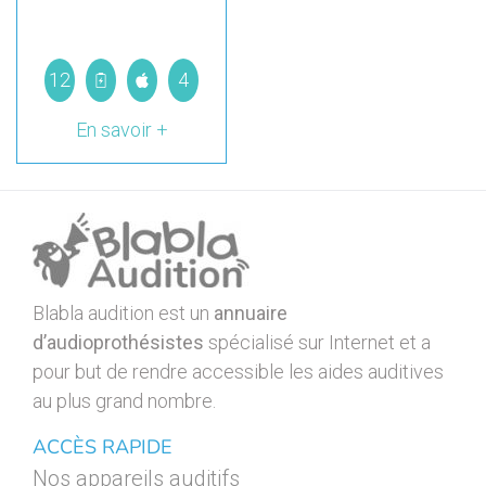
12
4
En savoir +
Blabla audition est un
annuaire
d’audioprothésistes
spécialisé sur Internet et a
pour but de rendre accessible les aides auditives
au plus grand nombre.
ACCÈS RAPIDE
Nos appareils auditifs