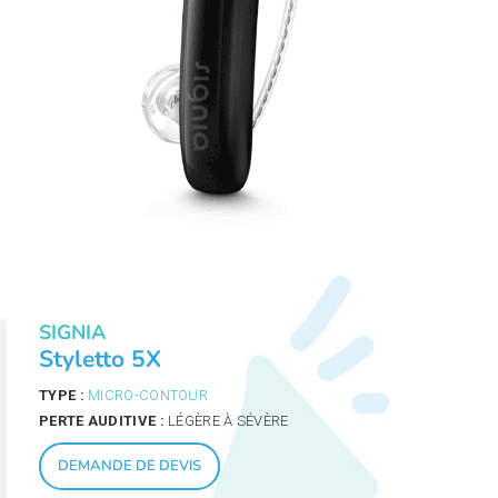
SIGNIA
Styletto 5X
TYPE :
MICRO-CONTOUR
PERTE AUDITIVE :
LÉGÈRE À SÉVÈRE
DEMANDE DE DEVIS