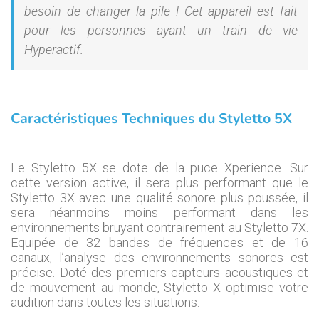
besoin de changer la pile ! Cet appareil est fait
pour les personnes ayant un train de vie
Hyperactif.
Caractéristiques Techniques du Styletto 5X
Le Styletto 5X se dote de la puce Xperience. Sur
cette version active, il sera plus performant que le
Styletto 3X avec une qualité sonore plus poussée, il
sera néanmoins moins performant dans les
environnements bruyant contrairement au Styletto 7X.
Equipée de 32 bandes de fréquences et de 16
canaux, l’analyse des environnements sonores est
précise. Doté des premiers capteurs acoustiques et
de mouvement au monde, Styletto X optimise votre
audition dans toutes les situations.