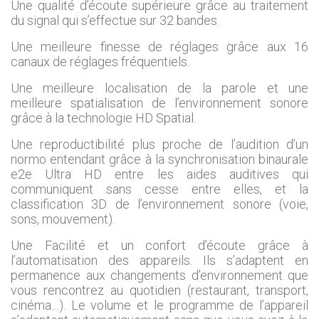
Une qualité d’écoute supérieure grâce au traitement
du signal qui s’effectue sur 32 bandes.
Une meilleure finesse de réglages grâce aux 16
canaux de réglages fréquentiels.
Une meilleure localisation de la parole et une
meilleure spatialisation de l’environnement sonore
grâce à la technologie HD Spatial.
Une reproductibilité plus proche de l’audition d’un
normo entendant grâce à la synchronisation binaurale
e2e Ultra HD entre les aides auditives qui
communiquent sans cesse entre elles, et la
classification 3D de l’environnement sonore (voie,
sons, mouvement).
Une Facilité et un confort d’écoute grâce à
l’automatisation des appareils. Ils s’adaptent en
permanence aux changements d’environnement que
vous rencontrez au quotidien (restaurant, transport,
cinéma…). Le volume et le programme de l’appareil