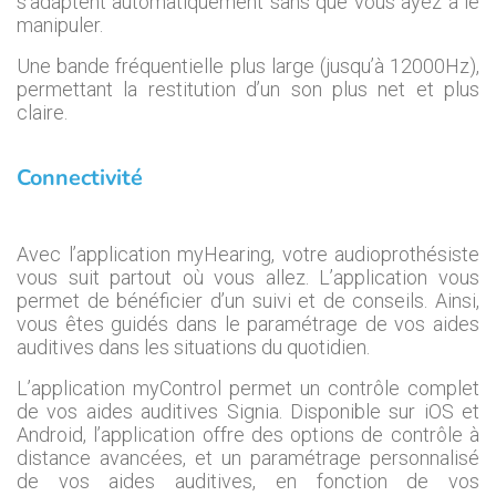
s’adaptent automatiquement sans que vous ayez à le
manipuler.
Une bande fréquentielle plus large (jusqu’à 12000Hz),
permettant la restitution d’un son plus net et plus
claire.
Connectivité
Avec l’application myHearing, votre audioprothésiste
vous suit partout où vous allez. L’application vous
permet de bénéficier d’un suivi et de conseils. Ainsi,
vous êtes guidés dans le paramétrage de vos aides
auditives dans les situations du quotidien.
L’application myControl permet un contrôle complet
de vos aides auditives Signia. Disponible sur iOS et
Android, l’application offre des options de contrôle à
distance avancées, et un paramétrage personnalisé
de vos aides auditives, en fonction de vos