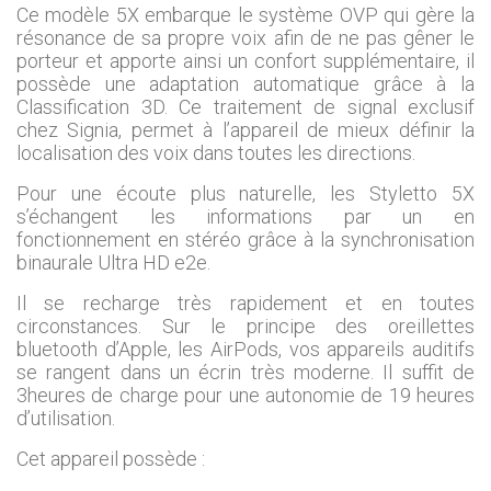
Ce modèle 5X embarque le système OVP qui gère la
résonance de sa propre voix afin de ne pas gêner le
porteur et apporte ainsi un confort supplémentaire, il
possède une adaptation automatique grâce à la
Classification 3D. Ce traitement de signal exclusif
chez Signia, permet à l’appareil de mieux définir la
localisation des voix dans toutes les directions.
Pour une écoute plus naturelle, les Styletto 5X
s’échangent les informations par un en
fonctionnement en stéréo grâce à la synchronisation
binaurale Ultra HD e2e.
Il se recharge très rapidement et en toutes
circonstances. Sur le principe des oreillettes
bluetooth d’Apple, les AirPods, vos appareils auditifs
se rangent dans un écrin très moderne. Il suffit de
3heures de charge pour une autonomie de 19 heures
d’utilisation.
Cet appareil possède :