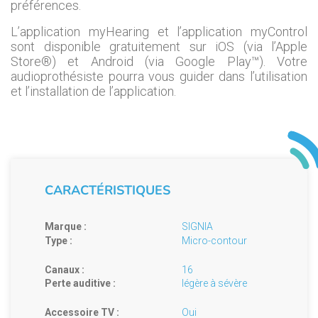
préférences.
L’application myHearing et l’application myControl
sont disponible gratuitement sur iOS (via l’Apple
Store®) et Android (via Google Play™). Votre
audioprothésiste pourra vous guider dans l’utilisation
et l’installation de l’application.
CARACTÉRISTIQUES
Marque :
SIGNIA
Type :
Micro-contour
Canaux :
16
Perte auditive :
légère à sévère
Accessoire TV :
Oui