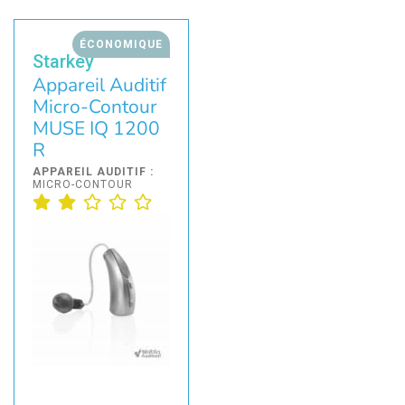
ÉCONOMIQUE
Starkey
Appareil Auditif
Micro-Contour
MUSE IQ 1200
R
APPAREIL AUDITIF :
MICRO-CONTOUR