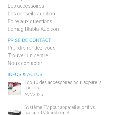
Les accessoires
Les conseils audition
Foire aux questions
Lemag Blabla Audition
PRISE DE CONTACT
Prendre rendez-vous
Trouver un centre
Nous contacter
INFOS & ACTUS
Top 10 des accessoires pour appareils
auditifs
Avr/2026
Système TV pour appareil auditif vs
casque TV traditionnel