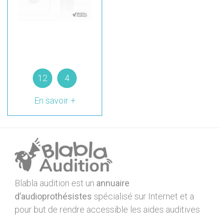
12
4
En savoir +
Blabla audition est un
annuaire
d’audioprothésistes
spécialisé sur Internet et a
pour but de rendre accessible les aides auditives