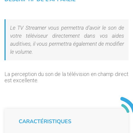
Le TV Streamer vous permettra d’avoir le son de
votre téléviseur directement dans vos aides
auditives, il vous permettra également de modifier
le volume.
La perception du son de la télévision en champ direct
est excellente.
CARACTÉRISTIQUES