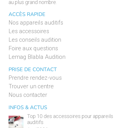
au plus grand nombre.
ACCÈS RAPIDE
Nos appareils auditifs
Les accessoires
Les conseils audition
Foire aux questions
Lemag Blabla Audition
PRISE DE CONTACT
Prendre rendez-vous
Trouver un centre
Nous contacter
INFOS & ACTUS
Top 10 des accessoires pour appareils
auditifs