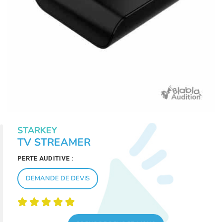
STARKEY
TV STREAMER
PERTE AUDITIVE :
DEMANDE DE DEVIS