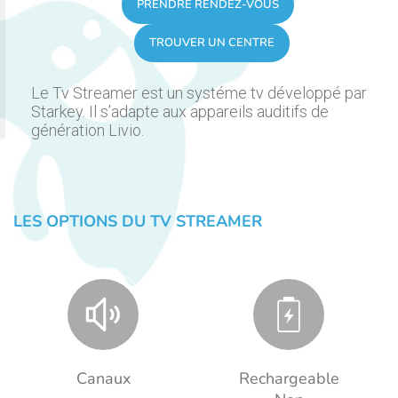
PRENDRE RENDEZ-VOUS
TROUVER UN CENTRE
Le Tv Streamer est un systéme tv développé par
Starkey. Il s’adapte aux appareils auditifs de
génération Livio.
LES OPTIONS DU TV STREAMER
Canaux
Rechargeable