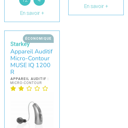
En savoir +
En savoir +
ÉCONOMIQUE
Starkey
Appareil Auditif
Micro-Contour
MUSE IQ 1200
R
APPAREIL AUDITIF :
MICRO-CONTOUR