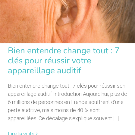
Bien entendre change tout : 7
clés pour réussir votre
appareillage auditif
Bien entendre change tout : 7 clés pour réussir son
appareillage auditif Introduction Aujourd’hui, plus de
6 millions de personnes en France souffrent d’une
perte auditive, mais moins de 40 % sont
appareillées. Ce décalage s’explique souvent [...]
Lire la suite