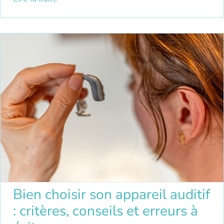
Bien choisir son appareil auditif
: critères, conseils et erreurs à