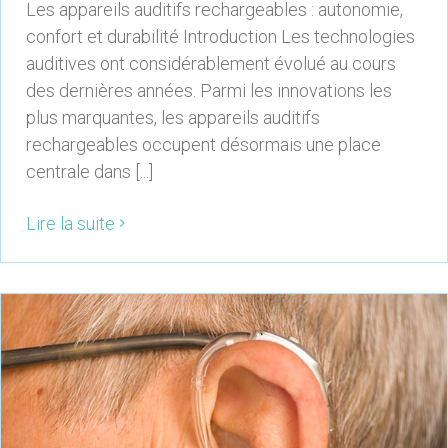
Les appareils auditifs rechargeables : autonomie,
confort et durabilité Introduction Les technologies
auditives ont considérablement évolué au cours
des dernières années. Parmi les innovations les
plus marquantes, les appareils auditifs
rechargeables occupent désormais une place
centrale dans [...]
Lire la suite