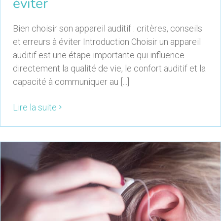
éviter
Bien choisir son appareil auditif : critères, conseils
et erreurs à éviter Introduction Choisir un appareil
auditif est une étape importante qui influence
directement la qualité de vie, le confort auditif et la
capacité à communiquer au [...]
Lire la suite