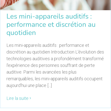
Les mini-appareils auditifs :
performance et discrétion au
quotidien
Les mini-appareils auditifs : performance et
discrétion au quotidien Introduction L’évolution des
technologies auditives a profondément transformé
l’expérience des personnes souffrant de perte
auditive. Parmi les avancées les plus
remarquables, les mini-appareils auditifs occupent
aujourd’hui une place [...]
Lire la suite