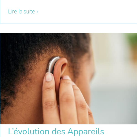
Lire la suite
L’évolution des Appareils