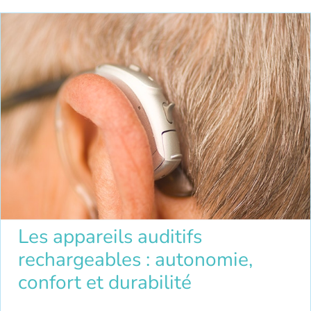
Les appareils auditifs
rechargeables : autonomie,
confort et durabilité