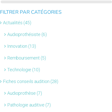
FILTRER PAR CATÉGORIES
Actualités (45)
Audioprothésiste (6)
Innovation (13)
Remboursement (5)
Technologie (10)
Fiches conseils audition (28)
Audioprothèse (7)
Pathologie auditive (7)