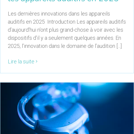
Les dernières innovations dans les appareils
auditifs en 2025 Introduction Les appareils auditifs
d’aujourd’hui n’ont plus grand-chose à voir avec les
dispositifs d’il y a seulement quelques années. En
2025, l’innovation dans le domaine de l’audition [...]
Lire la suite