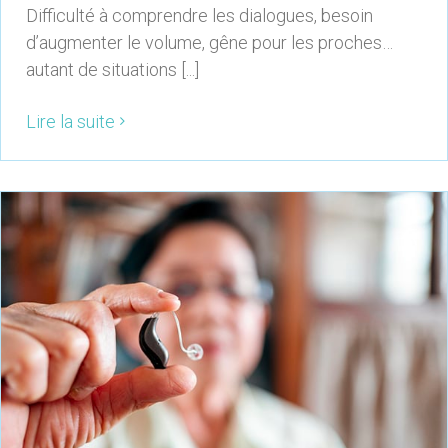
Difficulté à comprendre les dialogues, besoin
d’augmenter le volume, gêne pour les proches…
autant de situations [...]
Lire la suite