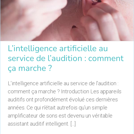
L’intelligence artificielle au
service de l’audition : comment
ça marche ?
L’intelligence artificielle au service de l’audition :
comment ça marche ? Introduction Les appareils
auditifs ont profondément évolué ces dernières
années. Ce qui n’était autrefois qu’un simple
amplificateur de sons est devenu un véritable
assistant auditif intelligent. [...]