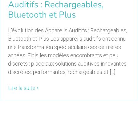
Auditifs : Rechargeables,
Bluetooth et Plus
L’évolution des Appareils Auditifs : Rechargeables,
Bluetooth et Plus Les appareils auditifs ont connu
une transformation spectaculaire ces dernières
années. Finis les modèles encombrants et peu
discrets : place aux solutions auditives innovantes,
discrètes, performantes, rechargeables et [...]
Lire la suite