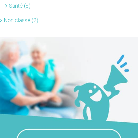
Santé (8)
Non classé (2)