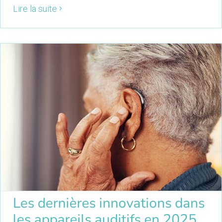
Lire la suite
Les dernières innovations dans
les appareils auditifs en 2025