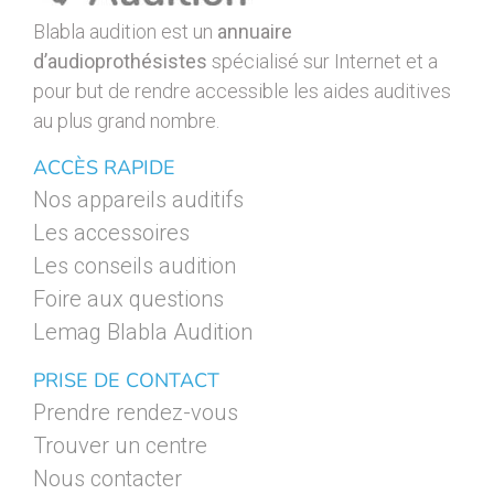
Blabla audition est un
annuaire
d’audioprothésistes
spécialisé sur Internet et a
pour but de rendre accessible les aides auditives
au plus grand nombre.
ACCÈS RAPIDE
Nos appareils auditifs
Les accessoires
Les conseils audition
Foire aux questions
Lemag Blabla Audition
PRISE DE CONTACT
Prendre rendez-vous
Trouver un centre
Nous contacter