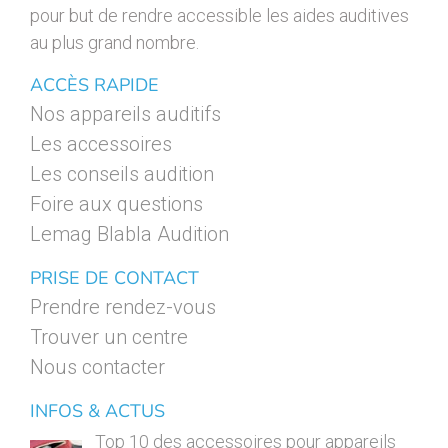
pour but de rendre accessible les aides auditives
au plus grand nombre.
ACCÈS RAPIDE
Nos appareils auditifs
Les accessoires
Les conseils audition
Foire aux questions
Lemag Blabla Audition
PRISE DE CONTACT
Prendre rendez-vous
Trouver un centre
Nous contacter
INFOS & ACTUS
Top 10 des accessoires pour appareils