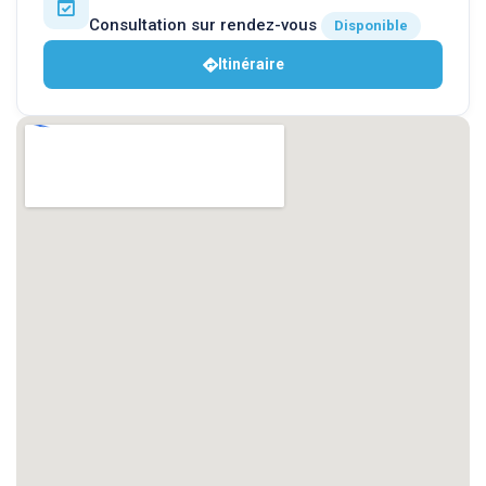
Consultation sur rendez-vous
Disponible
Itinéraire