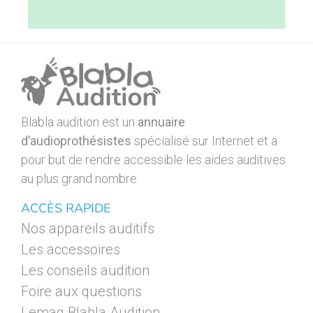
Blabla audition est un
annuaire
d’audioprothésistes
spécialisé sur Internet et a
pour but de rendre accessible les aides auditives
au plus grand nombre.
ACCÈS RAPIDE
Nos appareils auditifs
Les accessoires
Les conseils audition
Foire aux questions
Lemag Blabla Audition