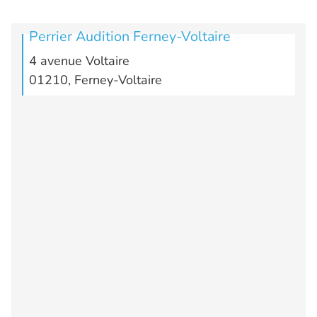
Perrier Audition Ferney-Voltaire
4 avenue Voltaire
01210, Ferney-Voltaire