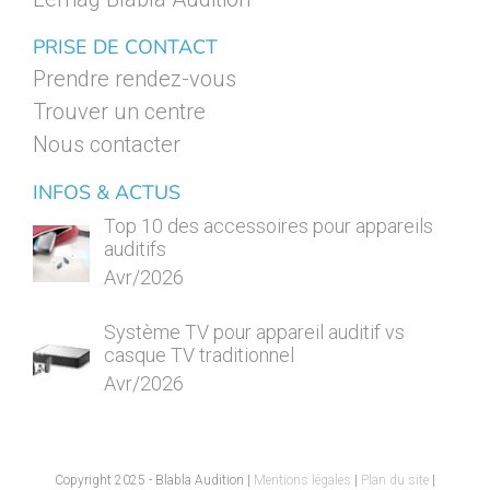
PRISE DE CONTACT
Prendre rendez-vous
Trouver un centre
Nous contacter
INFOS & ACTUS
Top 10 des accessoires pour appareils
auditifs
Avr/2026
Système TV pour appareil auditif vs
casque TV traditionnel
Avr/2026
Copyright 2025 - Blabla Audition |
Mentions légales
|
Plan du site
|