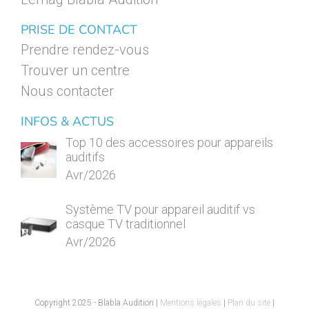
PRISE DE CONTACT
Prendre rendez-vous
Trouver un centre
Nous contacter
INFOS & ACTUS
Top 10 des accessoires pour appareils
auditifs
Avr/2026
Système TV pour appareil auditif vs
casque TV traditionnel
Avr/2026
Copyright 2025 - Blabla Audition |
Mentions légales
|
Plan du site
|