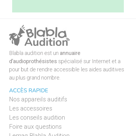
Blabla audition est un
annuaire
d’audioprothésistes
spécialisé sur Internet et a
pour but de rendre accessible les aides auditives
au plus grand nombre.
ACCÈS RAPIDE
Nos appareils auditifs
Les accessoires
Les conseils audition
Foire aux questions
Lemag Blabla Audition