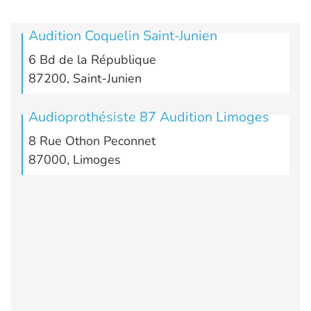
Audition Coquelin Saint-Junien
6 Bd de la République
87200, Saint-Junien
Audioprothésiste 87 Audition Limoges
8 Rue Othon Peconnet
87000, Limoges