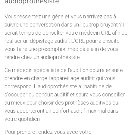
audioprothésiste
Vous ressentez une gêne et vous n’arrivez pas à
suivre une conversation dans un lieu trop bruyant ? Il
serait temps de consulter votre médecin ORL afin de
réaliser un dépistage auditif. L’ORL pourra ensuite
vous faire une prescription médicale afin de vous
rendre chez un audioprothésiste.
Ce médecin spécialiste de l’audition pourra ensuite
prendre en charge l’appareillage auditif qui vous
correspond. L’audioprothésiste a l’habitude de
s’occuper du conduit auditif et saura vous conseiller
au mieux pour choisir des prothèses auditives qui
vous apporteront un confort auditif maximal dans
votre quotidien.
Pour prendre rendez-vous avec votre