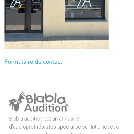
Formulaire de contact
Blabla audition est un
annuaire
d’audioprothésistes
spécialisé sur Internet et a