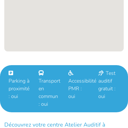
Test
Parking à
Transport
Accessibilité
auditif
proximité
en
PMR :
gratuit :
: oui
commun
oui
oui
: oui
Découvrez votre centre Atelier Auditif à