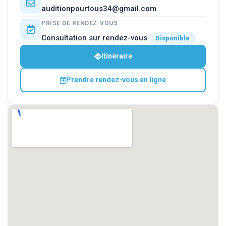
auditionpourtous34@gmail.com
PRISE DE RENDEZ-VOUS
Consultation sur rendez-vous
Disponible
Itinéraire
Prendre rendez-vous en ligne