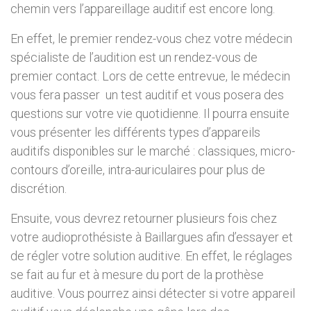
chemin vers l’appareillage auditif est encore long.
En effet, le premier rendez-vous chez votre médecin
spécialiste de l’audition est un rendez-vous de
premier contact. Lors de cette entrevue, le médecin
vous fera passer un test auditif et vous posera des
questions sur votre vie quotidienne. Il pourra ensuite
vous présenter les différents types d’appareils
auditifs disponibles sur le marché : classiques, micro-
contours d’oreille, intra-auriculaires pour plus de
discrétion.
Ensuite, vous devrez retourner plusieurs fois chez
votre audioprothésiste à Baillargues afin d’essayer et
de régler votre solution auditive. En effet, le réglages
se fait au fur et à mesure du port de la prothèse
auditive. Vous pourrez ainsi détecter si votre appareil