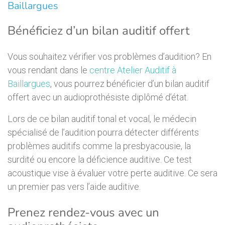
Baillargues
Bénéficiez d’un bilan auditif offert
Vous souhaitez vérifier vos problèmes d’audition? En
vous rendant dans le
centre Atelier Auditif à
Baillargues
, vous pourrez bénéficier d’un bilan auditif
offert avec un audioprothésiste diplômé d’état.
Lors de ce bilan auditif tonal et vocal, le médecin
spécialisé de l’audition pourra détecter différents
problèmes auditifs comme la presbyacousie, la
surdité ou encore la déficience auditive. Ce test
acoustique vise à évaluer votre perte auditive. Ce sera
un premier pas vers l’aide auditive.
Prenez rendez-vous avec un