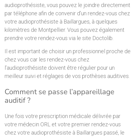
audioprothésiste, vous pouvez le joindre directement
par téléphone afin de convenir d’un rendez-vous chez
votre audioprothésiste à Baillargues, à quelques
kilomètres de Montpellier. Vous pouvez également
prendre votre rendez-vous via le site Doctolib.
Il est important de choisir un professionnel proche de
chez vous car les rendez-vous chez
l’audioprothésiste doivent être régulier pour un
meilleur suivi et réglages de vos prothèses auditives.
Comment se passe l’appareillage
auditif ?
Une fois votre prescription médicale délivrée par
votre médecin ORL et votre premier rendez-vous
chez votre audioprothésiste à Baillargues passé, le