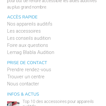
pour but de rendre accessible les aides auditives
au plus grand nombre.
ACCÈS RAPIDE
Nos appareils auditifs
Les accessoires
Les conseils audition
Foire aux questions
Lemag Blabla Audition
PRISE DE CONTACT
Prendre rendez-vous
Trouver un centre
Nous contacter
INFOS & ACTUS
Top 10 des accessoires pour appareils