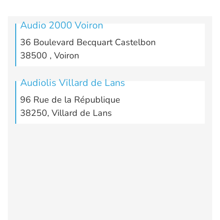
Audio 2000 Voiron
36 Boulevard Becquart Castelbon
38500 , Voiron
Audiolis Villard de Lans
96 Rue de la République
38250, Villard de Lans