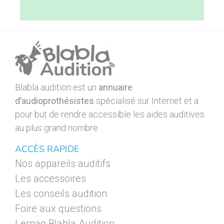
Blabla audition est un
annuaire
d’audioprothésistes
spécialisé sur Internet et a
pour but de rendre accessible les aides auditives
au plus grand nombre.
ACCÈS RAPIDE
Nos appareils auditifs
Les accessoires
Les conseils audition
Foire aux questions
Lemag Blabla Audition