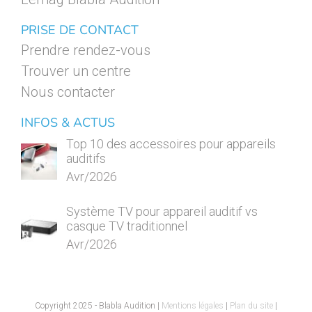
PRISE DE CONTACT
Prendre rendez-vous
Trouver un centre
Nous contacter
INFOS & ACTUS
Top 10 des accessoires pour appareils
auditifs
Avr/2026
Système TV pour appareil auditif vs
casque TV traditionnel
Avr/2026
Copyright 2025 - Blabla Audition |
Mentions légales
|
Plan du site
|