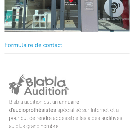
Formulaire de contact
Blabla audition est un
annuaire
d’audioprothésistes
spécialisé sur Internet et a
pour but de rendre accessible les aides auditives
au plus grand nombre.