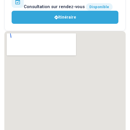
Consultation sur rendez-vous
Disponible
Itinéraire