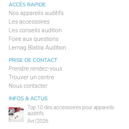
ACCÈS RAPIDE
Nos appareils auditifs
Les accessoires
Les conseils audition
Foire aux questions
Lemag Blabla Audition
PRISE DE CONTACT
Prendre rendez-vous
Trouver un centre
Nous contacter
INFOS & ACTUS
Top 10 des accessoires pour appareils
auditifs
Avr/2026