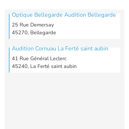
Optique Bellegarde Audition Bellegarde
25 Rue Demersay
45270, Bellegarde
Audition Cornuau La Ferté saint aubin
41 Rue Général Leclerc
45240, La Ferté saint aubin