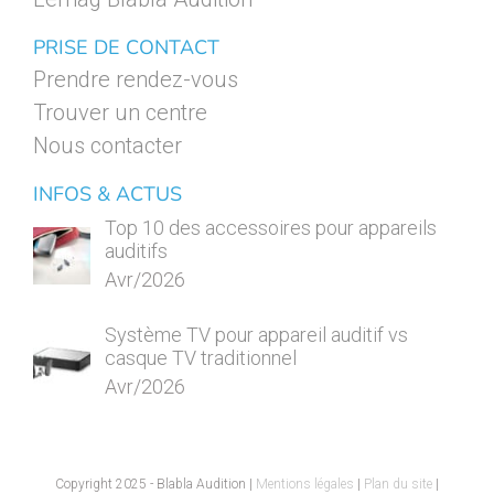
PRISE DE CONTACT
Prendre rendez-vous
Trouver un centre
Nous contacter
INFOS & ACTUS
Top 10 des accessoires pour appareils
auditifs
Avr/2026
Système TV pour appareil auditif vs
casque TV traditionnel
Avr/2026
Copyright 2025 - Blabla Audition |
Mentions légales
|
Plan du site
|