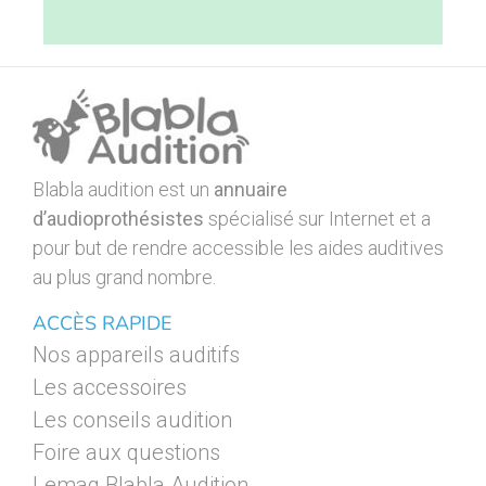
Blabla audition est un
annuaire
d’audioprothésistes
spécialisé sur Internet et a
pour but de rendre accessible les aides auditives
au plus grand nombre.
ACCÈS RAPIDE
Nos appareils auditifs
Les accessoires
Les conseils audition
Foire aux questions
Lemag Blabla Audition