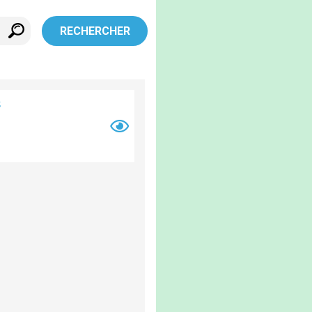
RECHERCHER
s