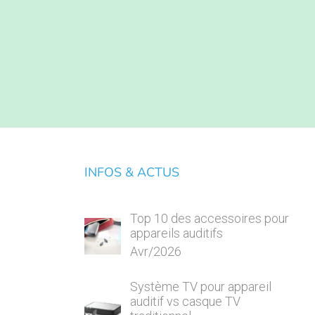
INFOS & ACTUS
Top 10 des accessoires pour
appareils auditifs
Avr/2026
Système TV pour appareil
auditif vs casque TV