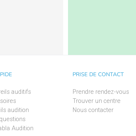
PIDE
PRISE DE CONTACT
ils auditifs
Prendre rendez-vous
soires
Trouver un centre
ls audition
Nous contacter
 questions
bla Audition