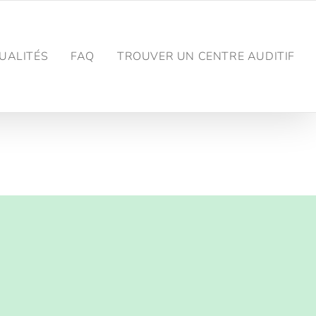
UALITÉS
FAQ
TROUVER UN CENTRE AUDITIF