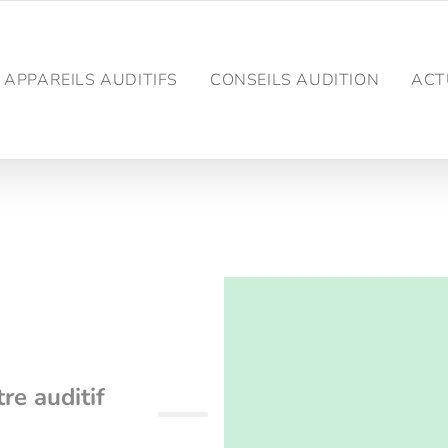
APPAREILS AUDITIFS
CONSEILS AUDITION
ACT
re auditif