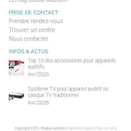
PRISE DE CONTACT
Prendre rendez-vous
Trouver un centre
Nous contacter
INFOS & ACTUS
Top 10 des accessoires pour appareils
auditifs
Avr/2026
Système TV pour appareil auditif vs
casque TV traditionnel
Avr/2026
Copyright 2025 - Blabla Audition |
Mentions légales
|
Plan du site
|