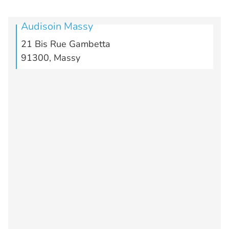
Audisoin Massy
21 Bis Rue Gambetta
91300, Massy