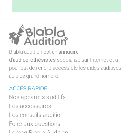
Blabla audition est un
annuaire
d’audioprothésistes
spécialisé sur Internet et a
pour but de rendre accessible les aides auditives
au plus grand nombre.
ACCÈS RAPIDE
Nos appareils auditifs
Les accessoires
Les conseils audition
Foire aux questions
Lemag Blabla Audition