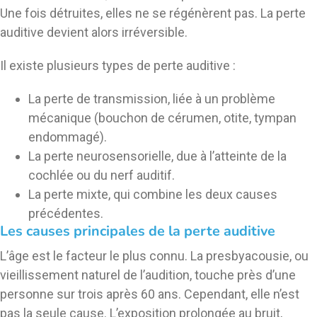
Une fois détruites, elles ne se régénèrent pas. La perte
auditive devient alors irréversible.
Il existe plusieurs types de perte auditive :
La perte de transmission, liée à un problème
mécanique (bouchon de cérumen, otite, tympan
endommagé).
La perte neurosensorielle, due à l’atteinte de la
cochlée ou du nerf auditif.
La perte mixte, qui combine les deux causes
précédentes.
Les causes principales de la perte auditive
L’âge est le facteur le plus connu. La presbyacousie, ou
vieillissement naturel de l’audition, touche près d’une
personne sur trois après 60 ans. Cependant, elle n’est
pas la seule cause. L’exposition prolongée au bruit,