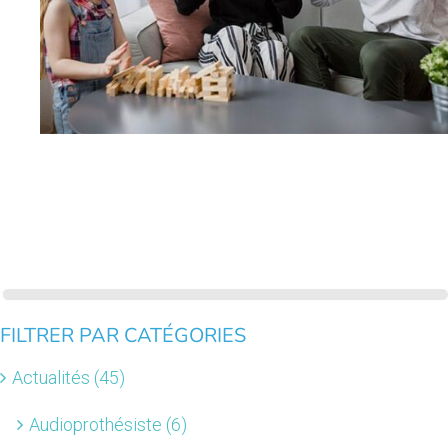
FILTRER PAR CATÉGORIES
Actualités (45)
Audioprothésiste (6)