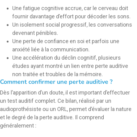
Une fatigue cognitive accrue, car le cerveau doit
fournir davantage d’effort pour décoder les sons.
Un isolement social progressif, les conversations
devenant pénibles.
Une perte de confiance en soi et parfois une
anxiété liée à la communication.
Une accélération du déclin cognitif, plusieurs
études ayant montré un lien entre perte auditive
non traitée et troubles de la mémoire.
Comment confirmer une perte auditive ?
Dès l’apparition d’un doute, il est important d’effectuer
un
test auditif complet
. Ce bilan, réalisé par un
audioprothésiste ou un ORL, permet d’évaluer la nature
et le degré de la perte auditive. Il comprend
généralement :