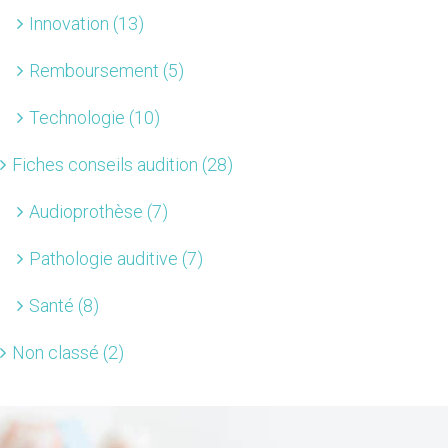
Innovation (13)
Remboursement (5)
Technologie (10)
Fiches conseils audition (28)
Audioprothèse (7)
Pathologie auditive (7)
Santé (8)
Non classé (2)