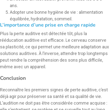
ans.
Adopter une bonne hygiène de vie : alimentation
équilibrée, hydratation, sommeil.
L’importance d’une prise en charge rapide
Plus la perte auditive est détectée tôt, plus la
rééducation auditive est efficace. Le cerveau conserve
sa plasticité, ce qui permet une meilleure adaptation aux
solutions auditives. À l’inverse, attendre trop longtemps
peut rendre la compréhension des sons plus difficile,
même avec un appareil.
Conclusion
Reconnaître les premiers signes de perte auditive, c’est
déjà agir pour préserver sa santé et sa qualité de vie.
L’audition ne doit pas être considérée comme acquise :
elle s’entretient, se protège et se surveille tout au long