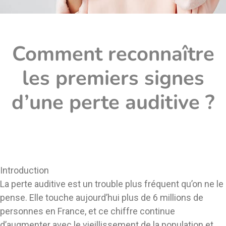
Comment reconnaître
les premiers signes
d’une perte auditive ?
Introduction
La perte auditive est un trouble plus fréquent qu’on ne le
pense. Elle touche aujourd’hui plus de 6 millions de
personnes en France, et ce chiffre continue
d’augmenter avec le vieillissement de la population et