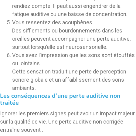
rendiez compte. Il peut aussi engendrer de la
fatigue auditive ou une baisse de concentration.
Vous ressentez des acouphènes
Des sifflements ou bourdonnements dans les
oreilles peuvent accompagner une perte auditive,
surtout lorsqu’elle est neurosensorielle.
Vous avez l’impression que les sons sont étouffés
ou lointains
Cette sensation traduit une perte de perception
sonore globale et un affaiblissement des sons
ambiants.
Les conséquences d’une perte auditive non
traitée
Ignorer les premiers signes peut avoir un impact majeur
sur la qualité de vie. Une perte auditive non corrigée
entraîne souvent :