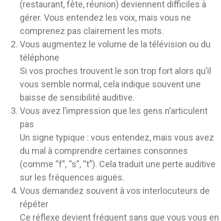
(restaurant, fête, réunion) deviennent difficiles à
gérer. Vous entendez les voix, mais vous ne
comprenez pas clairement les mots.
Vous augmentez le volume de la télévision ou du
téléphone
Si vos proches trouvent le son trop fort alors qu’il
vous semble normal, cela indique souvent une
baisse de sensibilité auditive.
Vous avez l’impression que les gens n’articulent
pas
Un signe typique : vous entendez, mais vous avez
du mal à comprendre certaines consonnes
(comme “f”, “s”, “t”). Cela traduit une perte auditive
sur les fréquences aiguës.
Vous demandez souvent à vos interlocuteurs de
répéter
Ce réflexe devient fréquent sans que vous vous en