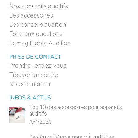
Nos appareils auditifs
Les accessoires
Les conseils audition
Foire aux questions
Lemag Blabla Audition
PRISE DE CONTACT
Prendre rendez-vous
Trouver un centre
Nous contacter
INFOS & ACTUS
Top 10 des accessoires pour appareils
auditifs
Avr/2026
Système TV pour appareil auditif vs