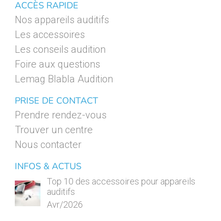
ACCÈS RAPIDE
Nos appareils auditifs
Les accessoires
Les conseils audition
Foire aux questions
Lemag Blabla Audition
PRISE DE CONTACT
Prendre rendez-vous
Trouver un centre
Nous contacter
INFOS & ACTUS
Top 10 des accessoires pour appareils
auditifs
Avr/2026