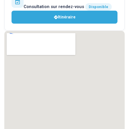
Consultation sur rendez-vous
Disponible
Itinéraire