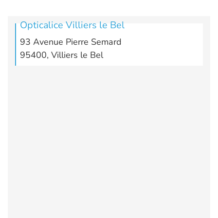
Opticalice Villiers le Bel
93 Avenue Pierre Semard
95400, Villiers le Bel