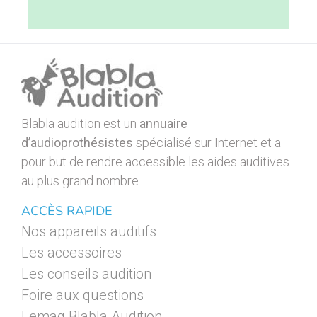
Blabla audition est un
annuaire
d’audioprothésistes
spécialisé sur Internet et a
pour but de rendre accessible les aides auditives
au plus grand nombre.
ACCÈS RAPIDE
Nos appareils auditifs
Les accessoires
Les conseils audition
Foire aux questions
Lemag Blabla Audition