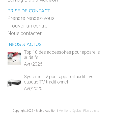
PRISE DE CONTACT
Prendre rendez-vous
Trouver un centre
Nous contacter
INFOS & ACTUS
Top 10 des accessoires pour appareils
auditifs
Avr/2026
Système TV pour appareil auditif vs
casque TV traditionnel
Avr/2026
Copyright 2025 - Blabla Audition |
Mentions légales
|
Plan du site
|